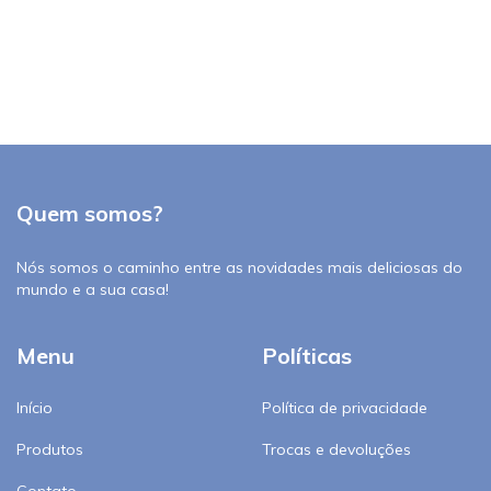
Quem somos?
Nós somos o caminho entre as novidades mais deliciosas do
mundo e a sua casa!
Menu
Políticas
Início
Política de privacidade
Produtos
Trocas e devoluções