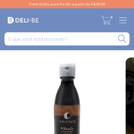
Frete Grátis para Recife a partir de R$99,90
0