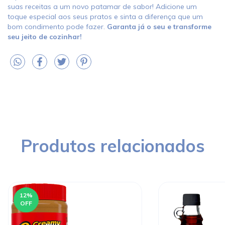
suas receitas a um novo patamar de sabor! Adicione um
toque especial aos seus pratos e sinta a diferença que um
bom condimento pode fazer.
Garanta já o seu e transforme
seu jeito de cozinhar!
Produtos relacionados
12
%
OFF