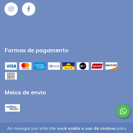
Formas de pagamento
Meios de envio
Ao navegar por este site
você aceita o uso de cookies
para